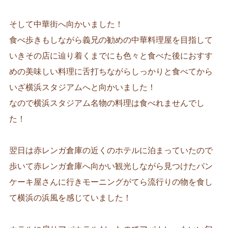
そして中華街へ向かいました！
食べ歩きもしながら義兄の勧めの中華料理屋を目指して
いきその店に辿り着くまでにも色々と食べた後におすす
めの美味しい料理に舌打ちながらしっかりと食べてから
いざ横浜スタジアムへと向かいました！
なので横浜スタジアム名物の料理は食べれませんでし
た！
翌日は赤レンガ倉庫の近くのホテルに泊まっていたので
歩いて赤レンガ倉庫へ向かい観光しながら見つけたパン
ケーキ屋さんに行きモーニングがてら流行りの物を食し
て横浜の浜風を感じていました！