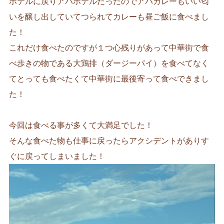
ホテルに戻りアパホテルだったのでアパカレーもいい匂
いを醸し出していてつられてカレーも昼ご飯に食べまし
た！
これだけ食べたのですが１つ心残りがあって中華街で食
べ歩きの物である大鶏排（ダージーパイ）を食べてなく
てとっても食べたくて中華街に最後寄って食べできまし
た！
今回は食べる事が多くて大満足でした！
そんな食べた物も仕事に戻ったらアクシデントがありす
ぐに戻ってしまいました！