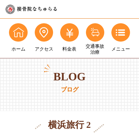
交通事故
ホーム
アクセス
料金表
メニュー
治療
BLOG
ブログ
横浜旅行 2